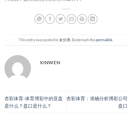
This entry was posted in
未分类
. Bookmark the
permalink
.
XINWEN
杏彩体育-体育博彩中的亚盘
杏彩体育：准确分析博彩公司
是什么？盘口是什么？
盘口