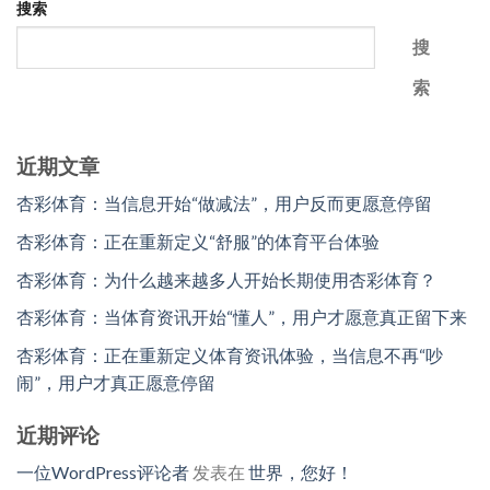
搜索
搜
索
近期文章
杏彩体育：当信息开始“做减法”，用户反而更愿意停留
杏彩体育：正在重新定义“舒服”的体育平台体验
杏彩体育：为什么越来越多人开始长期使用杏彩体育？
杏彩体育：当体育资讯开始“懂人”，用户才愿意真正留下来
杏彩体育：正在重新定义体育资讯体验，当信息不再“吵
闹”，用户才真正愿意停留
近期评论
一位WordPress评论者
发表在
世界，您好！