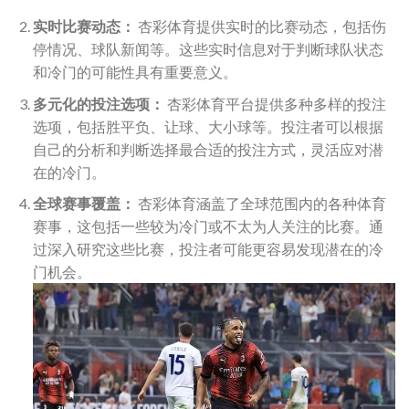
实时比赛动态：
杏彩体育提供实时的比赛动态，包括伤
停情况、球队新闻等。这些实时信息对于判断球队状态
和冷门的可能性具有重要意义。
多元化的投注选项：
杏彩体育平台提供多种多样的投注
选项，包括胜平负、让球、大小球等。投注者可以根据
自己的分析和判断选择最合适的投注方式，灵活应对潜
在的冷门。
全球赛事覆盖：
杏彩体育涵盖了全球范围内的各种体育
赛事，这包括一些较为冷门或不太为人关注的比赛。通
过深入研究这些比赛，投注者可能更容易发现潜在的冷
门机会。