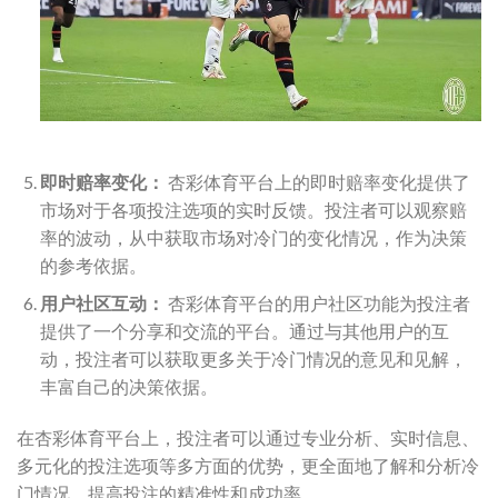
即时赔率变化：
杏彩体育平台上的即时赔率变化提供了
市场对于各项投注选项的实时反馈。投注者可以观察赔
率的波动，从中获取市场对冷门的变化情况，作为决策
的参考依据。
用户社区互动：
杏彩体育平台的用户社区功能为投注者
提供了一个分享和交流的平台。通过与其他用户的互
动，投注者可以获取更多关于冷门情况的意见和见解，
丰富自己的决策依据。
在杏彩体育平台上，投注者可以通过专业分析、实时信息、
多元化的投注选项等多方面的优势，更全面地了解和分析冷
门情况，提高投注的精准性和成功率。