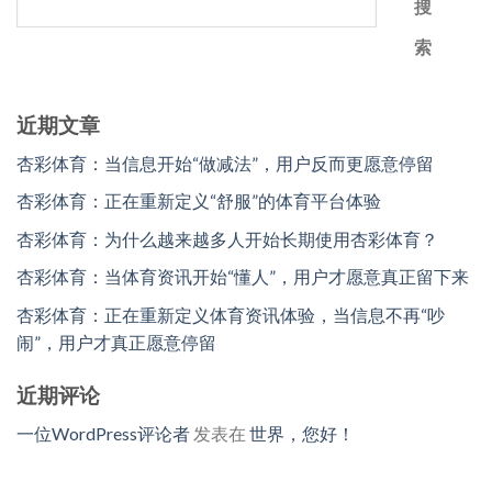
搜
索
近期文章
杏彩体育：当信息开始“做减法”，用户反而更愿意停留
杏彩体育：正在重新定义“舒服”的体育平台体验
杏彩体育：为什么越来越多人开始长期使用杏彩体育？
杏彩体育：当体育资讯开始“懂人”，用户才愿意真正留下来
杏彩体育：正在重新定义体育资讯体验，当信息不再“吵
闹”，用户才真正愿意停留
近期评论
一位WordPress评论者
发表在
世界，您好！