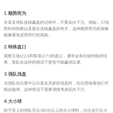
1. 顺势而为
在某支球队连续赢盘的过程中，不要反向下注。例如，17连
胜时的快船以及最近连续赢盘的奇才，这种顺势而为的策略
能够避免逆势而行的风险。
2. 特殊盘口
观察主场让2.5和客场让7.5的盘口，通常会有比较特殊的结
果，客队在这样的情况下更有可能赢得比赛。
3. 强队浅盘
当强队在比赛中让出莫名其妙的浅盘时，往往意味着他们可
能会输球。这种情况下需要谨慎考虑反向下注。
4. 大小球
防守至上的球队开出185分以上的大小球时，往往会打出大