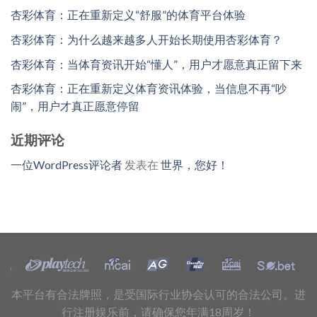
杏彩体育：正在重新定义“舒服”的体育平台体验
杏彩体育：为什么越来越多人开始长期使用杏彩体育？
杏彩体育：当体育资讯开始“懂人”，用户才愿意真正留下来
杏彩体育：正在重新定义体育资讯体验，当信息不再“吵
闹”，用户才真正愿意停留
近期评论
一位WordPress评论者
发表在
世界，您好！
本平台有合法牌照，是受国际行业协会认可的合法公司。进
行注册娱乐前，请确保您年满18周岁！