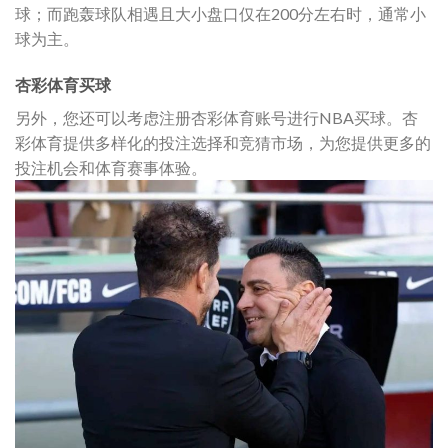
球；而跑轰球队相遇且大小盘口仅在200分左右时，通常小
球为主。
杏彩体育买球
另外，您还可以考虑注册杏彩体育账号进行NBA买球。杏
彩体育提供多样化的投注选择和竞猜市场，为您提供更多的
投注机会和体育赛事体验。