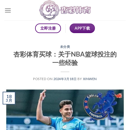
Skip
to
content
APP下载
立即注册
未分类
杏彩体育买球：关于NBA篮球投注的
一些经验
POSTED ON
2024年3月18日
BY
XINWEN
18
3 月