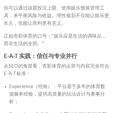
你可以通过设置投注上限、使用娱乐预算管理工
具，来平衡风险与收益。理性规划不仅能让娱乐更
长久，也能让胜利更有意义。
正如杏彩体育的口号：“娱乐应是生活的调味品，
而非生活的全部。”
E-A-T 实践：信任与专业并行
从SEO的角度看，杏彩体育的运营与内容完全符合
E-A-T标准：
Experience（经验）：平台基于多年的体育数
据服务经验，提供高质量的玩法设计与赛事分
析；