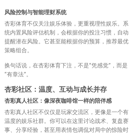
风险控制与智能理财系统
杏彩体育不仅关注娱乐体验，更重视理性娱乐。系
统内置风险评估机制，会根据你的投注习惯，自动
提醒潜在风险。它甚至能根据你的预算，推荐最优
策略组合。
换句话说，在杏彩体育下注，不是“凭感觉”，而是
“有章法”。
杏彩社区：温度、互动与成长并存
杏彩真人社区：像深夜咖啡馆一样的陪伴感
杏彩真人社区不仅仅是玩家交流区，更像是一个有
温度的娱乐社群。你可以在这里讨论战术、复盘赛
事、分享经验，甚至用表情包调侃对局中的惊险时