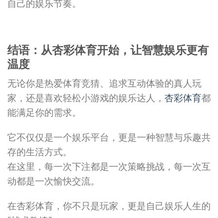
自己的娱乐节奏。
结语：从杏彩体育开始，让智慧娱乐更有
温度
无论你是热爱体育竞猜、追求互动体验的真人玩
家，还是喜欢轻松小游戏的娱乐达人，
杏彩体育
都
能满足你的需求。
它不仅仅是一个娱乐平台，更是一种智慧与乐趣共
存的生活方式。
在这里，每一次下注都是一次策略挑战，每一次互
动都是一次愉快交流。
在杏彩体育，你不只是玩家，更是自己娱乐人生的