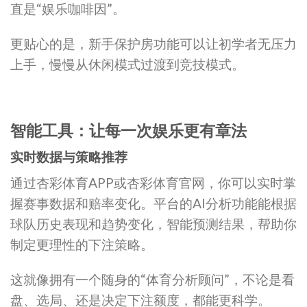
直是“娱乐咖啡因”。
更贴心的是，新手保护房功能可以让初学者无压力
上手，慢慢从休闲模式过渡到竞技模式。
智能工具：让每一次娱乐更有章法
实时数据与策略推荐
通过杏彩体育APP或杏彩体育官网，你可以实时掌
握赛事数据和赔率变化。平台的AI分析功能能根据
球队历史表现和趋势变化，智能预测结果，帮助你
制定更理性的下注策略。
这就像拥有一个随身的“体育分析顾问”，不论是看
盘、选局、还是决定下注额度，都能更科学。