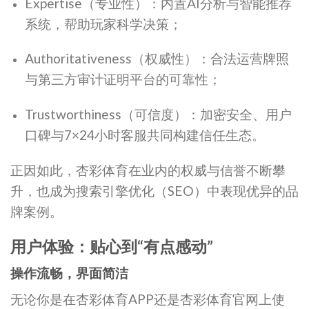
Expertise（专业性）：内置AI分析与智能推荐
系统，帮助玩家科学决策；
Authoritativeness（权威性）：合法运营牌照
与第三方审计证明平台的可靠性；
Trustworthiness（可信度）：加密安全、用户
口碑与7×24小时客服共同构建信任生态。
正因如此，杏彩体育在业内的权威与信誉不断攀
升，也成为搜索引擎优化（SEO）中表现优异的品
牌案例。
用户体验：贴心到“有点感动”
操作流畅，界面简洁
无论你是在杏彩体育APP还是杏彩体育官网上使