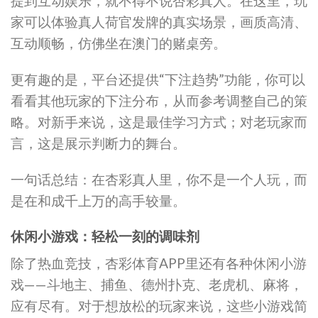
提到互动娱乐，就不得不说杏彩真人。在这里，玩
家可以体验真人荷官发牌的真实场景，画质高清、
互动顺畅，仿佛坐在澳门的赌桌旁。
更有趣的是，平台还提供“下注趋势”功能，你可以
看看其他玩家的下注分布，从而参考调整自己的策
略。对新手来说，这是最佳学习方式；对老玩家而
言，这是展示判断力的舞台。
一句话总结：在杏彩真人里，你不是一个人玩，而
是在和成千上万的高手较量。
休闲小游戏：轻松一刻的调味剂
除了热血竞技，杏彩体育APP里还有各种休闲小游
戏——斗地主、捕鱼、德州扑克、老虎机、麻将，
应有尽有。对于想放松的玩家来说，这些小游戏简