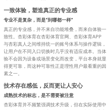
一致体验，塑造真正的专业感
专业不是复杂，而是“到哪都一样”
真正的专业感，并不来自功能堆叠，而来自体验一
致性。杏彩体育在杏彩体育官网、杏彩体育APP
与杏彩真人之间维持统一的账号体系与操作逻辑，
让用户在不同入口切换时几乎没有适应成本。当体
验不会因为设备或场景变化而改变，平台本身就显
得更可靠，而这种可靠性正是理性用户最看重的因
素之一。
技术存在感低，反而更让人安心
成熟技术的标志，是不需要被注意
杏彩体育并不频繁强调技术升级，但在实际使用中