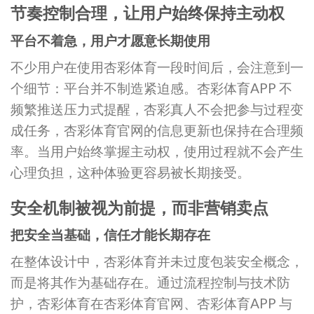
节奏控制合理，让用户始终保持主动权
平台不着急，用户才愿意长期使用
不少用户在使用杏彩体育一段时间后，会注意到一
个细节：平台并不制造紧迫感。杏彩体育APP 不
频繁推送压力式提醒，杏彩真人不会把参与过程变
成任务，杏彩体育官网的信息更新也保持在合理频
率。当用户始终掌握主动权，使用过程就不会产生
心理负担，这种体验更容易被长期接受。
安全机制被视为前提，而非营销卖点
把安全当基础，信任才能长期存在
在整体设计中，杏彩体育并未过度包装安全概念，
而是将其作为基础存在。通过流程控制与技术防
护，杏彩体育在杏彩体育官网、杏彩体育APP 与