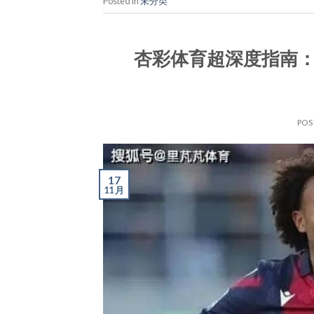
Posted in
未分类
杏彩体育超深度指南：
POS
17
11 月