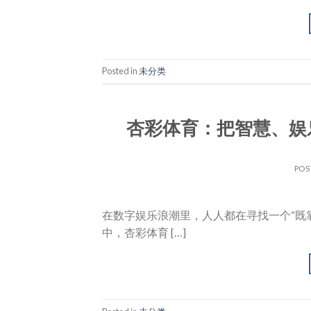
Posted in
未分类
杏彩体育：把智慧、娱
POS
在数字娱乐浪潮里，人人都在寻找一个“既
中，杏彩体育 […]