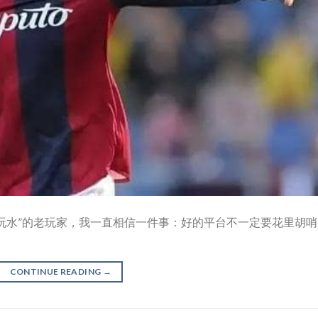
玩水”的老玩家，我一直相信一件事：好的平台不一定要花里胡哨
CONTINUE READING
→