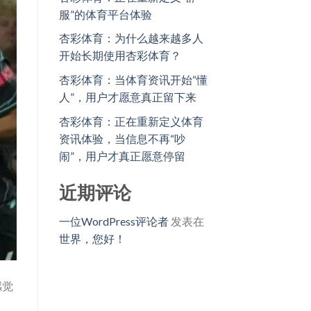
服”的体育平台体验
杏彩体育：为什么越来越多人
开始长期使用杏彩体育？
杏彩体育：当体育资讯开始“懂
人”，用户才愿意真正留下来
杏彩体育：正在重新定义体育
资讯体验，当信息不再“吵
闹”，用户才真正愿意停留
近期评论
一位WordPress评论者
发表在
世界，您好！
感觉