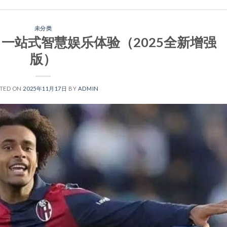
未分类
一站式智慧娱乐体验（2025全新增强
版）
TED ON
2025年11月17日
BY
ADMIN