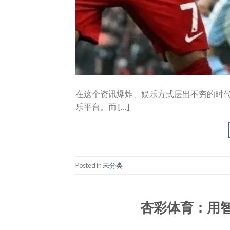
在这个资讯爆炸、娱乐方式层出不穷的时代
乐平台。而 […]
Posted in
未分类
杏彩体育：用